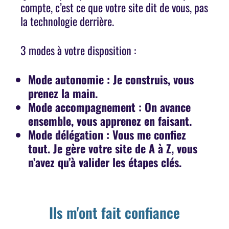
compte, c’est ce que votre site dit de vous, pas
la technologie derrière.
3 modes à votre disposition :
Mode autonomie :
Je construis, vous
prenez la main.
Mode accompagnement : On avance
ensemble, vous apprenez en faisant.
Mode délégation : Vous me confiez
tout. Je gère votre site de A à Z, vous
n’avez qu’à valider les étapes clés.
Ils m'ont fait confiance