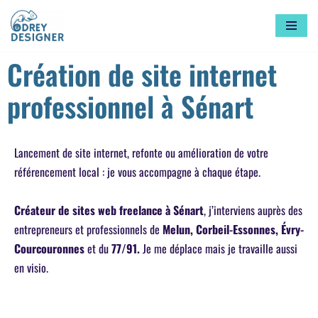
Aller
au
Création de site internet
contenu
professionnel à Sénart
Lancement de site internet, refonte ou amélioration de votre
référencement local : je vous accompagne à chaque étape.
Créateur de sites web freelance à Sénart
, j’interviens auprès des
entrepreneurs et professionnels de
Melun, Corbeil-Essonnes, Évry-
Courcouronnes
et du
77/91.
Je me déplace mais je travaille aussi
en visio.