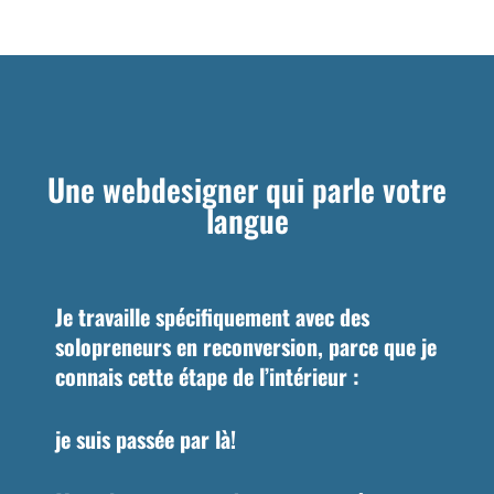
Une webdesigner qui parle votre
langue
Je travaille spécifiquement avec des
solopreneurs en reconversion, parce que je
connais cette étape de l’intérieur :
je suis passée par là!