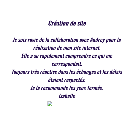
Création de site
Je suis ravie de la collaboration avec Audrey pour la
réalisation de mon site internet.
Elle a su rapidement comprendre ce qui me
correspondait.
Toujours très réactive dans les échanges et les délais
étaient respectés.
Je la recommande les yeux fermés.
Isabelle