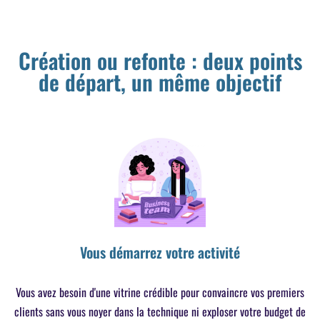
Création ou refonte : deux points
de départ, un même objectif
Vous démarrez votre activité
Vous avez besoin d'une vitrine crédible pour convaincre vos premiers
clients sans vous noyer dans la technique ni exploser votre budget de