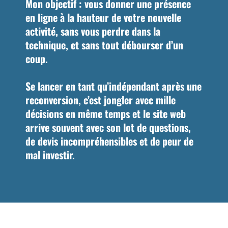
Mon objectif : vous donner une présence
en ligne à la hauteur de votre nouvelle
activité, sans vous perdre dans la
technique, et sans tout débourser d’un
coup.
Se lancer en tant qu’indépendant après une
reconversion, c’est jongler avec mille
décisions en même temps et le site web
arrive souvent avec son lot de questions,
de devis incompréhensibles et de peur de
mal investir.