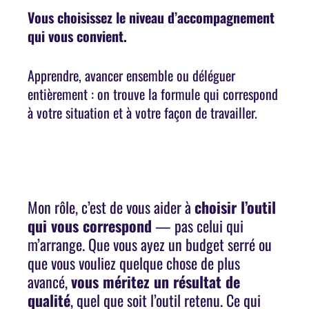
Vous choisissez le niveau d’accompagnement
qui vous convient.
Apprendre, avancer ensemble ou déléguer
entièrement : on trouve la formule qui correspond
à votre situation et à votre façon de travailler.
Mon rôle, c’est de vous aider à
choisir l’outil
qui vous correspond
— pas celui qui
m’arrange. Que vous ayez un budget serré ou
que vous vouliez quelque chose de plus
avancé,
vous méritez un résultat de
qualité
, quel que soit l’outil retenu. Ce qui