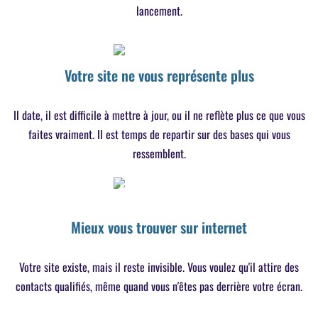
lancement.
Votre site ne vous représente plus
Il date, il est difficile à mettre à jour, ou il ne reflète plus ce que vous
faites vraiment. Il est temps de repartir sur des bases qui vous
ressemblent.
Mieux vous trouver sur internet
Votre site existe, mais il reste invisible. Vous voulez qu'il attire des
contacts qualifiés, même quand vous n'êtes pas derrière votre écran.