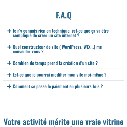
F.A.Q
Je n'y connais rien en technique, est-ce que ça va être
compliqué de créer un site internet ?
Quel constructeur de site ( WordPress, WIX...) me
conseillez-vous ?
Combien de temps prend la création d'un site ?
Est-ce que je pourrai modifier mon site moi-même ?
Comment se passe le paiement en plusieurs fois ?
Votre activité mérite une vraie vitrine