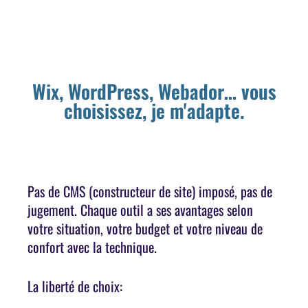
Wix, WordPress, Webador… vous
choisissez, je m'adapte.
Pas de CMS (constructeur de site) imposé, pas de
jugement. Chaque outil a ses avantages selon
votre situation, votre budget et votre niveau de
confort avec la technique.
La liberté de choix: