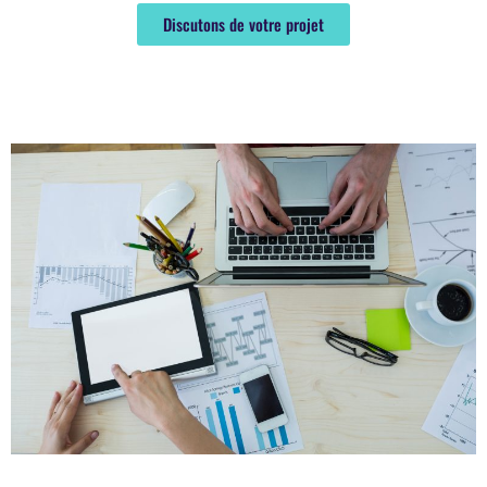
Discutons de votre projet