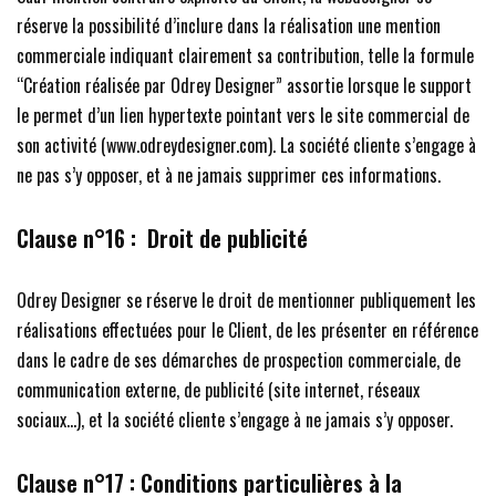
réserve la possibilité d’inclure dans la réalisation une mention
commerciale indiquant clairement sa contribution, telle la formule
“Création réalisée par Odrey Designer” assortie lorsque le support
le permet d’un lien hypertexte pointant vers le site commercial de
son activité (www.odreydesigner.com). La société cliente s’engage à
ne pas s’y opposer, et à ne jamais supprimer ces informations.
Clause n°16 :
Droit de publicité
Odrey Designer se réserve le droit de mentionner publiquement les
réalisations effectuées pour le Client, de les présenter en référence
dans le cadre de ses démarches de prospection commerciale, de
communication externe, de publicité (site internet, réseaux
sociaux…), et la société cliente s’engage à ne jamais s’y opposer.
Clause n°17 :
Conditions particulières à la