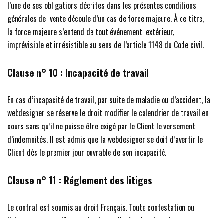
l’une de ses obligations décrites dans les présentes conditions
générales de vente découle d’un cas de force majeure. À ce titre,
la force majeure s’entend de tout événement extérieur,
imprévisible et irrésistible au sens de l’article 1148 du Code civil.
Clause n° 10 : Incapacité de travail
En cas d’incapacité de travail, par suite de maladie ou d’accident, la
webdesigner se réserve le droit modifier le calendrier de travail en
cours sans qu’il ne puisse être exigé par le Client le versement
d’indemnités. Il est admis que la webdesigner se doit d’avertir le
Client dès le premier jour ouvrable de son incapacité.
Clause n° 11 :
Réglement des litiges
Le contrat est soumis au droit Français. Toute contestation ou