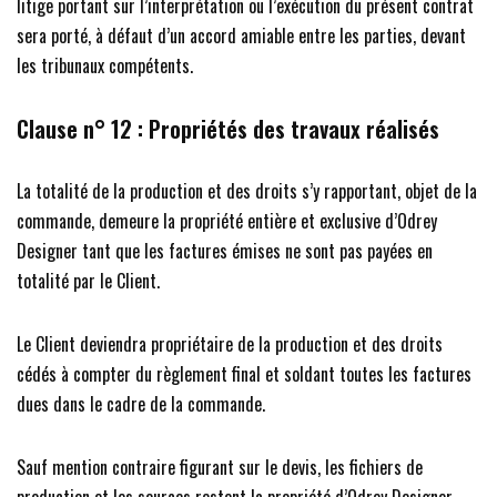
litige portant sur l’interprétation ou l’exécution du présent contrat
sera porté, à défaut d’un accord amiable entre les parties, devant
les tribunaux compétents.
Clause n° 12 :
Propriétés des travaux réalisés
La totalité de la production et des droits s’y rapportant, objet de la
commande, demeure la propriété entière et exclusive d’Odrey
Designer tant que les factures émises ne sont pas payées en
totalité par le Client.
Le Client deviendra propriétaire de la production et des droits
cédés à compter du règlement final et soldant toutes les factures
dues dans le cadre de la commande.
Sauf mention contraire figurant sur le devis, les fichiers de