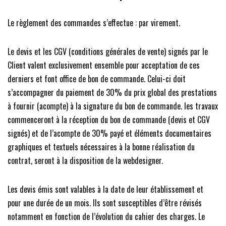
Le règlement des commandes s’effectue : par virement.
Le devis et les CGV (conditions générales de vente) signés par le
Client valent exclusivement ensemble pour acceptation de ces
derniers et font office de bon de commande. Celui-ci doit
s’accompagner du paiement de 30% du prix global des prestations
à fournir (acompte) à la signature du bon de commande. les travaux
commenceront à la réception du bon de commande (devis et CGV
signés) et de l’acompte de 30% payé et éléments documentaires
graphiques et textuels nécessaires à la bonne réalisation du
contrat, seront à la disposition de la webdesigner.
Les devis émis sont valables à la date de leur établissement et
pour une durée de un mois. Ils sont susceptibles d’être révisés
notamment en fonction de l’évolution du cahier des charges. Le