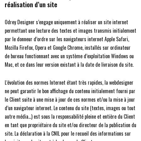
réalisation d’un site
Odrey Designer s’engage uniquement à réaliser un site internet
permettant une lecture des textes et images transmis initialement
par le donneur d’ordre sur les navigateurs internet Apple Safari,
Mozilla Firefox, Opera et Google Chrome, installés sur ordinateur
de bureau fonctionnant avec un système d’exploitation Windows ou
Mac, et ce dans leur version existant à la date de livraison du site.
L’évolution des normes Internet étant très rapides, la webdesigner
ne peut garantir le bon affichage du contenu initialement fourni par
le Client suite à une mise à jour de ces normes et/ou la mise à jour
d’un navigateur internet. Le contenu du site (textes, images ou tout
autre média…) est sous la responsabilité pleine et entière du Client
en tant que propriétaire du site et/ou directeur de la publication du
site. La déclaration à la CNIL pour le recueil des informations sur