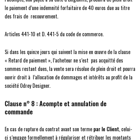
le paiement d’une indemnité forfaitaire de 40 euros due au titre
des frais de recouvrement.
Articles 441-10 et D. 441-5 du code de commerce.
Si dans les quinze jours qui suivent la mise en œuvre de la clause
« Retard de paiement », l’acheteur ne s’est pas acquitté des
sommes restant dues, la vente sera résolue de plein droit et pourra
ouvrir droit à l’allocation de dommages et intérêts au profit de la
société Odrey Designer.
Clause n° 8 :
Acompte et annulation de
commande
En cas de rupture du contrat avant son terme
par le Client
, celui-
ci s’engage formellement à régulariser et rétribuer les montants