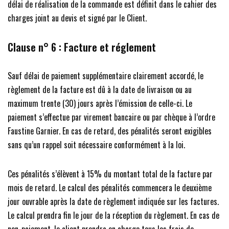
délai de réalisation de la commande est définit dans le cahier des
charges joint au devis et signé par le Client.
Clause n° 6 :
Facture et réglement
Sauf délai de paiement supplémentaire clairement accordé, le
règlement de la facture est dû à la date de livraison ou au
maximum trente (30) jours après l’émission de celle-ci. Le
paiement s’effectue par virement bancaire ou par chèque à l’ordre
Faustine Garnier. En cas de retard, des pénalités seront exigibles
sans qu’un rappel soit nécessaire conformément à la loi.
Ces pénalités s’élèvent à 15% du montant total de la facture par
mois de retard. Le calcul des pénalités commencera le deuxième
jour ouvrable après la date de règlement indiquée sur les factures.
Le calcul prendra fin le jour de la réception du règlement. En cas de