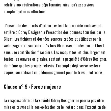
relatifs aux réalisations déjà fournies, ainsi qu’aux services
complémentaires effectués.
L’ensemble des droits d’auteur restent la propriété exclusive et
entière d’Odrey Designer, à l’exception des données fournies par le
Client. Les fichiers et données sources créées et utilisées par la
webdesigner ne sauraient dès lors être revendiquées par le Client
sans une contribution financière. Les maquettes, et plus largement,
toutes les œuvres originales, restent la propriété d’Odrey Designer,
de même que les projets refusés. L’acompte déjà versé restera
acquis, constituant un dédommagement pour le travail entrepris.
Clause n° 9 : Force majeure
La responsabilité de la société Odrey Designer ne pourra pas être
mise en œuvre si la non-exécution ou le retard dans l’exécution de