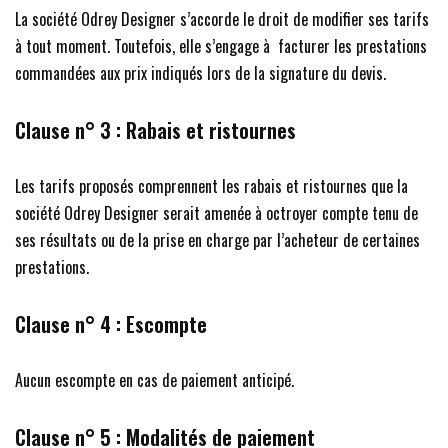
La société Odrey Designer s’accorde le droit de modifier ses tarifs
à tout moment. Toutefois, elle s’engage à facturer les prestations
commandées aux prix indiqués lors de la signature du devis.
Clause n° 3 : Rabais et ristournes
Les tarifs proposés comprennent les rabais et ristournes que la
société Odrey Designer serait amenée à octroyer compte tenu de
ses résultats ou de la prise en charge par l’acheteur de certaines
prestations.
Clause n° 4 : Escompte
Aucun escompte en cas de paiement anticipé.
Clause n° 5 : Modalités de paiement