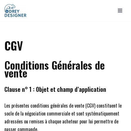
Aller
au
contenu
CGV
Conditions Générales de
vente
Clause n° 1 : Objet et champ d’application
Les présentes conditions générales de vente (CGV) constituent le
socle de la négociation commerciale et sont systématiquement
adressées ou remises à chaque acheteur pour lui permettre de
passer commande.