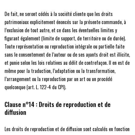
De fait, ne seront cédés à la société cliente que les droits
patrimoniaux explicitement énoncés sur la présente commande, à
l’exclusion de tout autre, et ce dans les éventuelles limites y
figurant également (limite de support, de territoire ou de durée).
Toute représentation ou reproduction intégrale ou partielle faite
sans le consentement de l’auteur ou de ses ayants droit est illicite,
et punie selon les lois relatives au délit de contrefaçon. Il en est de
même pour la traduction, l’adaptation ou la transformation,
l’arrangement ou la reproduction par un art ou un procédé
quelconque (art. L. 122-4 du CPI).
Clause n°14 :
Droits de reproduction et de
diffusion
Les droits de reproduction et de diffusion sont calculés en fonction