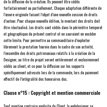
de la diffusion de la création. Ils peuvent être cédés
forfaitairement ou partiellement. Chaque adaptation différente de
l’œuvre originale faisant l’objet d’une nouvelle cession de droits
d’auteur. Pour chaque nouvelle édition, le montant des droits doit
être réactualisé. Les droits sont cédés dans le périmètre temporel
et géographique du présent contrat et ne sauraient en excéder
cette limite. Pour permettre au commanditaire d’exploiter
librement la prestation fournie dans le cadre de son activité,
l’ensemble des droits patrimoniaux relatifs à la création de la
Designer, au titre du projet seront entièrement et exclusivement
cédés au client, et ce pour la diffusion sur les supports
spécifiquement adressés lors de la commande, lors du paiement
effectif de l’intégralité des honoraires dus.
Clause n°15 :
Copyright et mention commerciale
Sauf mention contraire explicite du Client, la webdesigner se