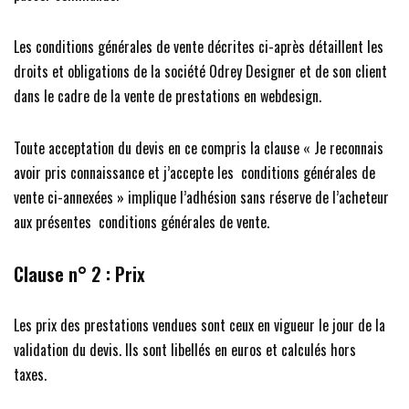
Les conditions générales de vente décrites ci-après détaillent les
droits et obligations de la société Odrey Designer et de son client
dans le cadre de la vente de prestations en webdesign.
Toute acceptation du devis en ce compris la clause « Je reconnais
avoir pris connaissance et j’accepte les conditions générales de
vente ci-annexées » implique l’adhésion sans réserve de l’acheteur
aux présentes conditions générales de vente.
Clause n° 2 : Prix
Les prix des prestations vendues sont ceux en vigueur le jour de la
validation du devis. Ils sont libellés en euros et calculés hors
taxes.