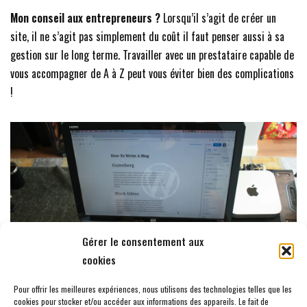
Mon conseil aux entrepreneurs ?
Lorsqu’il s’agit de créer un
site, il ne s’agit pas simplement du coût il faut penser aussi à sa
gestion sur le long terme. Travailler avec un prestataire capable de
vous accompagner de A à Z peut vous éviter bien des complications
!
Gérer le consentement aux
cookies
Pour offrir les meilleures expériences, nous utilisons des technologies telles que les
cookies pour stocker et/ou accéder aux informations des appareils. Le fait de