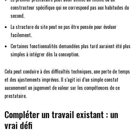
constructeur spécifique qui ne correspond pas aux habitudes du
second.
La structure du site peut ne pas être pensée pour évoluer
facilement.
Certaines fonctionnalités demandées plus tard auraient été plus
simples à intégrer dès la conception.
Cela peut conduire à des difficultés techniques, une perte de temps
et des ajustements imprévus. Il s’agit ici d’un simple constat
aucunement un jugement de valeur sur les compétences de ce
prestataire.
Compléter un travail existant : un
vrai défi