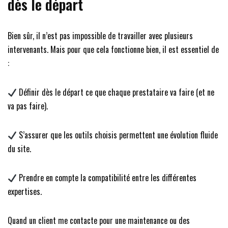
dès le départ
Bien sûr, il n’est pas impossible de travailler avec plusieurs
intervenants. Mais pour que cela fonctionne bien, il est essentiel de
:
Définir dès le départ ce que chaque prestataire va faire (et ne
va pas faire).
S’assurer que les outils choisis permettent une évolution fluide
du site.
Prendre en compte la compatibilité entre les différentes
expertises.
Quand un client me contacte pour une maintenance ou des