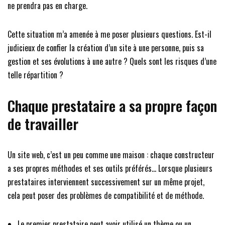
ne prendra pas en charge.
Cette situation m’a amenée à me poser plusieurs questions. Est-il
judicieux de confier la création d’un site à une personne, puis sa
gestion et ses évolutions à une autre ? Quels sont les risques d’une
telle répartition ?
Chaque prestataire a sa propre façon
de travailler
Un site web, c’est un peu comme une maison : chaque constructeur
a ses propres méthodes et ses outils préférés… Lorsque plusieurs
prestataires interviennent successivement sur un même projet,
cela peut poser des problèmes de compatibilité et de méthode.
Le premier prestataire peut avoir utilisé un thème ou un