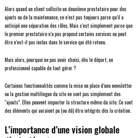
Alors quand un client sollicite un deuxième prestataire pour des
ajouts ou de la maintenance, ce n’est pas toujours parce qu’il a
anticipé une séparation des rôles. Mais c’est simplement parce que
le premier prestataire n’a pas proposé certains services ou peut
être n’est-il pas inclus dans le service qui été retenu.
Mais alors, pourquoi ne pas avoir choisi, dès le départ, un
professionnel capable de tout gérer ?
Certaines fonctionnalités comme la mise en place d’une newsletter
ou la gestion multilingue du site ne sont pas simplement des
“ajouts”. Elles peuvent impacter la structure même du site. Ce sont
des éléments qui auraient pu (ou dû) être intégrés dès la création.
L’importance d’une vision globale