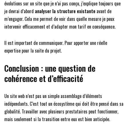
évolutions sur un site que je n’ai pas conçu, j’explique toujours que
je devrai d’abord
analyser la structure existante
avant de
m’engager. Cela me permet de voir dans quelle mesure je peux
intervenir efficacement et d’adapter mon tarif en conséquence.
Il est important de communiquer. Pour apporter une réelle
expertise pour la suite du projet.
Conclusion : une question de
cohérence et d’efficacité
Un site web n’est pas un simple assemblage d’éléments
indépendants. C’est tout un écosystème qui doit être pensé dans sa
globalité. Travailler avec plusieurs prestataires peut fonctionner,
mais seulement si la transition entre eux est bien anticipée.