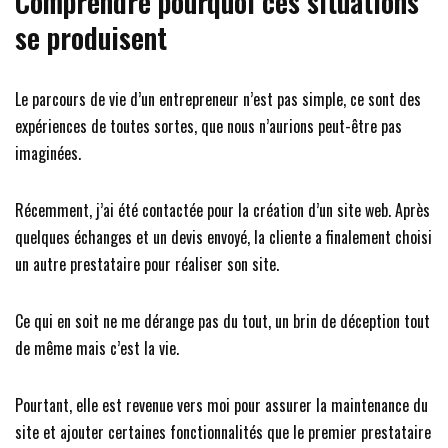
Comprendre pourquoi ces situations
se produisent
Le parcours de vie d’un entrepreneur n’est pas simple, ce sont des
expériences de toutes sortes, que nous n’aurions peut-être pas
imaginées.
Récemment, j’ai été contactée pour la création d’un site web. Après
quelques échanges et un devis envoyé, la cliente a finalement choisi
un autre prestataire pour réaliser son site.
Ce qui en soit ne me dérange pas du tout, un brin de déception tout
de même mais c’est la vie.
Pourtant, elle est revenue vers moi pour assurer la maintenance du
site et ajouter certaines fonctionnalités que le premier prestataire