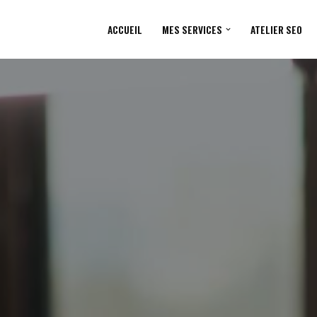
ACCUEIL
MES SERVICES
ATELIER SEO