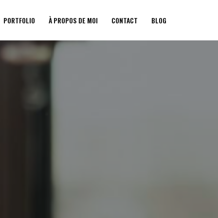
PORTFOLIO
À PROPOS DE MOI
CONTACT
BLOG